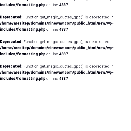
includes/formatting.php
on line
4387
Deprecated
: Function get_magic_quotes_gpc() is deprecated in
/home/aresitep/domains/ninewaw.com/public_html/new/wp-
includes/formatting.php
on line
4387
Deprecated
: Function get_magic_quotes_gpc() is deprecated in
/home/aresitep/domains/ninewaw.com/public_html/new/wp-
includes/formatting.php
on line
4387
Deprecated
: Function get_magic_quotes_gpc() is deprecated in
/home/aresitep/domains/ninewaw.com/public_html/new/wp-
includes/formatting.php
on line
4387