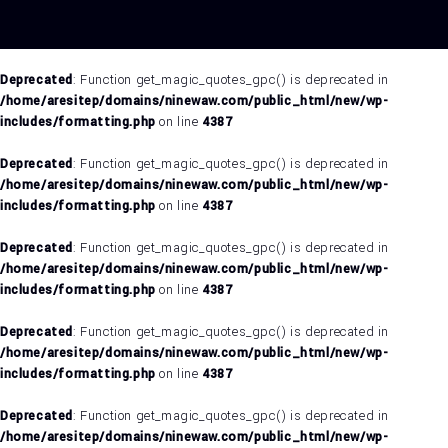
Deprecated
: Function get_magic_quotes_gpc() is deprecated in
/home/aresitep/domains/ninewaw.com/public_html/new/wp-
includes/formatting.php
on line
4387
Deprecated
: Function get_magic_quotes_gpc() is deprecated in
/home/aresitep/domains/ninewaw.com/public_html/new/wp-
includes/formatting.php
on line
4387
Deprecated
: Function get_magic_quotes_gpc() is deprecated in
/home/aresitep/domains/ninewaw.com/public_html/new/wp-
includes/formatting.php
on line
4387
Deprecated
: Function get_magic_quotes_gpc() is deprecated in
/home/aresitep/domains/ninewaw.com/public_html/new/wp-
includes/formatting.php
on line
4387
Deprecated
: Function get_magic_quotes_gpc() is deprecated in
/home/aresitep/domains/ninewaw.com/public_html/new/wp-