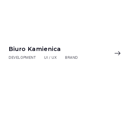
Biuro Kamienica
DEVELOPMENT
UI / UX
BRAND