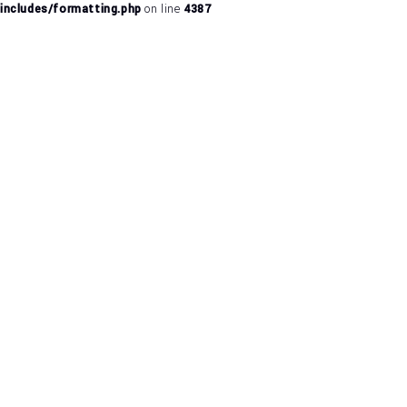
includes/formatting.php
on line
4387