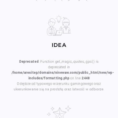
IDEA
Deprecated
: Function get_magic_quotes_gpc() is
deprecated in
/home/aresitep/domains/ninewaw.com/public_html/new/wp-
includes/formatting.php
on line
2448
Odejście od typowego wizerunku gamingowego oraz
ukierunkowanie się na prostotę oraz łatwość w odbiorze.