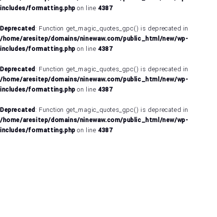
includes/formatting.php
on line
4387
Deprecated
: Function get_magic_quotes_gpc() is deprecated in
/home/aresitep/domains/ninewaw.com/public_html/new/wp-
includes/formatting.php
on line
4387
Deprecated
: Function get_magic_quotes_gpc() is deprecated in
/home/aresitep/domains/ninewaw.com/public_html/new/wp-
includes/formatting.php
on line
4387
Deprecated
: Function get_magic_quotes_gpc() is deprecated in
/home/aresitep/domains/ninewaw.com/public_html/new/wp-
includes/formatting.php
on line
4387